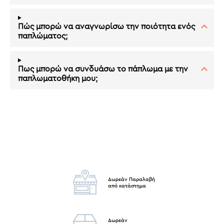
Πώς μπορώ να αναγνωρίσω την ποιότητα ενός
παπλώματος;
Πως μπορώ να συνδυάσω το πάπλωμα με την
παπλωματοθήκη μου;
Δωρεάν Παραλαβή
από κατάστημα
Δωρεάν