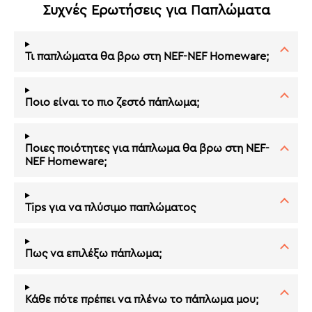
Συχνές Ερωτήσεις για Παπλώματα
Τι παπλώματα θα βρω στη NEF-NEF Homeware;
Ποιο είναι το πιο ζεστό πάπλωμα;
Ποιες ποιότητες για πάπλωμα θα βρω στη NEF-
NEF Homeware;
Tips για να πλύσιμο παπλώματος
Πως να επιλέξω πάπλωμα;
Κάθε πότε πρέπει να πλένω το πάπλωμα μου;