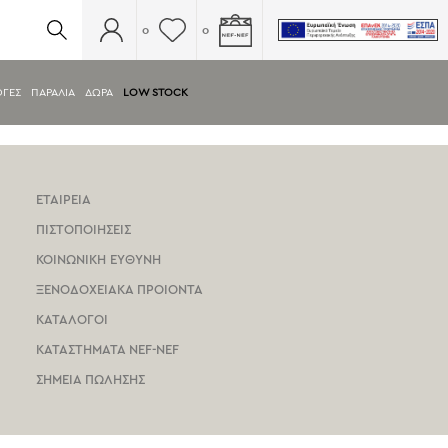
0
0
ΟΓΕΣ
ΠΑΡΑΛΙΑ
ΔΩΡΑ
LOW STOCK
ΕΤΑΙΡΕΙΑ
ΠΙΣΤΟΠΟΙΗΣΕΙΣ
ΚΟΙΝΩΝΙΚΗ ΕΥΘΥΝΗ
ΞΕΝΟΔΟΧΕΙΑΚΑ ΠΡΟΙΟΝΤΑ
ΚΑΤΑΛΟΓΟΙ
ΚΑΤΑΣΤΗΜΑΤΑ NEF-NEF
ΣΗΜΕΙΑ ΠΩΛΗΣΗΣ