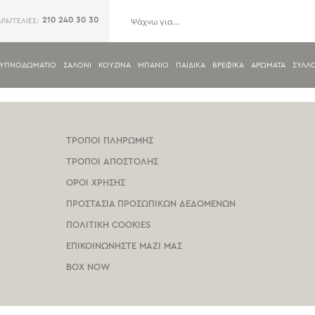
210 240 30 30
ΑΡΑΓΓΕΛΙΕΣ:
ΥΠΝΟΔΩΜΑΤΙΟ
ΣΑΛΟΝΙ
ΚΟΥΖΙΝΑ
ΜΠΑΝΙΟ
ΠΑΙΔΙΚΑ
ΒΡΕΦΙΚΑ
ΑΡΩΜΑΤΑ
ΣΥΛΛ
ΤΡΟΠΟΙ ΠΛΗΡΩΜΗΣ
ΤΡΟΠΟΙ ΑΠΟΣΤΟΛΗΣ
ΟΡΟΙ ΧΡΗΣΗΣ
ΠΡΟΣΤΑΣΙΑ ΠΡΟΣΩΠΙΚΩΝ ΔΕΔΟΜΕΝΩΝ
ΠΟΛΙΤΙΚΗ COOKIES
ΕΠΙΚΟΙΝΩΝΗΣΤΕ ΜΑΖΙ ΜΑΣ
BOX NOW