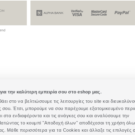
ION
end
για την καλύτερη εμπειρία σου στο eshop μας.
ει στο να βελτιώσουμε τις λειτουργίες του site και διευκολύνο
ές σου. Έτσι, μπορούμε να σου παρέχουμε εξατομικευμένο περι
αι στα ενδιαφέροντα και τις ανάγκες σου και αναλύσουμε την
. Πατώντας το κουμπί "Αποδοχή όλων" αποδέχεσαι τη χρήση όλ
ας. Μάθε περισσότερα για τα Cookies και άλλαξε τις επιλογές 