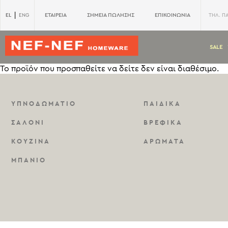
|
EL
ΕΤΑΙΡΕΙΑ
ΣΗΜΕΙΑ ΠΩΛΗΣΗΣ
ΕΠΙΚΟΙΝΩΝΙΑ
ENG
ΤΗΛ. Π
SALE
Το προϊόν που προσπαθείτε να δείτε δεν είναι διαθέσιμο.
ΥΠΝΟΔΩΜΑΤΙΟ
ΠΑΙΔΙΚΑ
ΣΑΛΟΝΙ
ΒΡΕΦΙΚΑ
ΚΟΥΖΙΝΑ
ΑΡΩΜΑΤΑ
ΜΠΑΝΙΟ