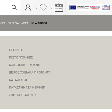
0
0
ΟΓΕΣ
ΠΑΡΑΛΙΑ
ΔΩΡΑ
LOW STOCK
ΕΤΑΙΡΕΙΑ
ΠΙΣΤΟΠΟΙΗΣΕΙΣ
ΚΟΙΝΩΝΙΚΗ ΕΥΘΥΝΗ
ΞΕΝΟΔΟΧΕΙΑΚΑ ΠΡΟΙΟΝΤΑ
ΚΑΤΑΛΟΓΟΙ
ΚΑΤΑΣΤΗΜΑΤΑ NEF-NEF
ΣΗΜΕΙΑ ΠΩΛΗΣΗΣ