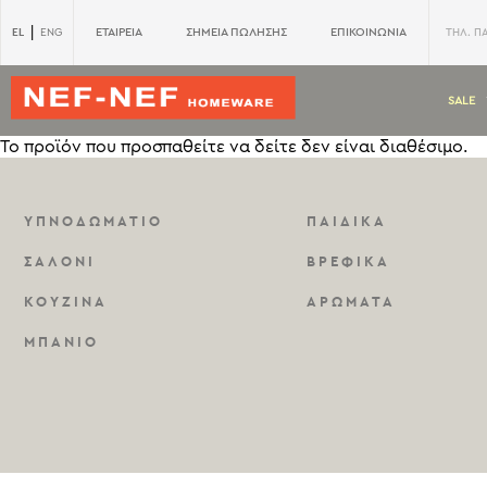
|
EL
ΕΤΑΙΡΕΙΑ
ΣΗΜΕΙΑ ΠΩΛΗΣΗΣ
ΕΠΙΚΟΙΝΩΝΙΑ
ENG
ΤΗΛ. Π
SALE
Το προϊόν που προσπαθείτε να δείτε δεν είναι διαθέσιμο.
ΥΠΝΟΔΩΜΑΤΙΟ
ΠΑΙΔΙΚΑ
ΣΑΛΟΝΙ
ΒΡΕΦΙΚΑ
ΚΟΥΖΙΝΑ
ΑΡΩΜΑΤΑ
ΜΠΑΝΙΟ