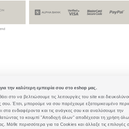
ION
end
για την καλύτερη εμπειρία σου στο eshop μας.
ει στο να βελτιώσουμε τις λειτουργίες του site και διευκολύνο
ές σου. Έτσι, μπορούμε να σου παρέχουμε εξατομικευμένο περι
αι στα ενδιαφέροντα και τις ανάγκες σου και αναλύσουμε την
. Πατώντας το κουμπί "Αποδοχή όλων" αποδέχεσαι τη χρήση όλ
ας. Μάθε περισσότερα για τα Cookies και άλλαξε τις επιλογές 