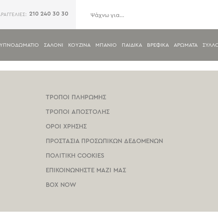
210 240 30 30
ΑΡΑΓΓΕΛΙΕΣ:
ΥΠΝΟΔΩΜΑΤΙΟ
ΣΑΛΟΝΙ
ΚΟΥΖΙΝΑ
ΜΠΑΝΙΟ
ΠΑΙΔΙΚΑ
ΒΡΕΦΙΚΑ
ΑΡΩΜΑΤΑ
ΣΥΛΛ
ΤΡΟΠΟΙ ΠΛΗΡΩΜΗΣ
ΤΡΟΠΟΙ ΑΠΟΣΤΟΛΗΣ
ΟΡΟΙ ΧΡΗΣΗΣ
ΠΡΟΣΤΑΣΙΑ ΠΡΟΣΩΠΙΚΩΝ ΔΕΔΟΜΕΝΩΝ
ΠΟΛΙΤΙΚΗ COOKIES
ΕΠΙΚΟΙΝΩΝΗΣΤΕ ΜΑΖΙ ΜΑΣ
BOX NOW