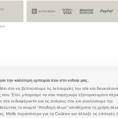
ION
end
για την καλύτερη εμπειρία σου στο eshop μας.
ει στο να βελτιώσουμε τις λειτουργίες του site και διευκολύνο
ές σου. Έτσι, μπορούμε να σου παρέχουμε εξατομικευμένο περι
αι στα ενδιαφέροντα και τις ανάγκες σου και αναλύσουμε την
. Πατώντας το κουμπί "Αποδοχή όλων" αποδέχεσαι τη χρήση όλ
ας. Μάθε περισσότερα για τα Cookies και άλλαξε τις επιλογές 