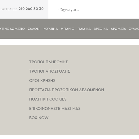
210 240 30 30
ΑΡΑΓΓΕΛΙΕΣ:
ΥΠΝΟΔΩΜΑΤΙΟ
ΣΑΛΟΝΙ
ΚΟΥΖΙΝΑ
ΜΠΑΝΙΟ
ΠΑΙΔΙΚΑ
ΒΡΕΦΙΚΑ
ΑΡΩΜΑΤΑ
ΣΥΛΛ
ΤΡΟΠΟΙ ΠΛΗΡΩΜΗΣ
ΤΡΟΠΟΙ ΑΠΟΣΤΟΛΗΣ
ΟΡΟΙ ΧΡΗΣΗΣ
ΠΡΟΣΤΑΣΙΑ ΠΡΟΣΩΠΙΚΩΝ ΔΕΔΟΜΕΝΩΝ
ΠΟΛΙΤΙΚΗ COOKIES
ΕΠΙΚΟΙΝΩΝΗΣΤΕ ΜΑΖΙ ΜΑΣ
BOX NOW