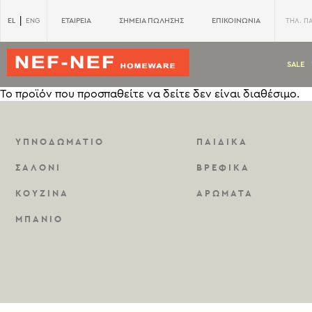
|
EL
ΕΤΑΙΡΕΙΑ
ΣΗΜΕΙΑ ΠΩΛΗΣΗΣ
ΕΠΙΚΟΙΝΩΝΙΑ
ENG
ΤΗΛ. Π
SALE
Το προϊόν που προσπαθείτε να δείτε δεν είναι διαθέσιμο.
ΥΠΝΟΔΩΜΑΤΙΟ
ΠΑΙΔΙΚΑ
ΣΑΛΟΝΙ
ΒΡΕΦΙΚΑ
ΚΟΥΖΙΝΑ
ΑΡΩΜΑΤΑ
ΜΠΑΝΙΟ