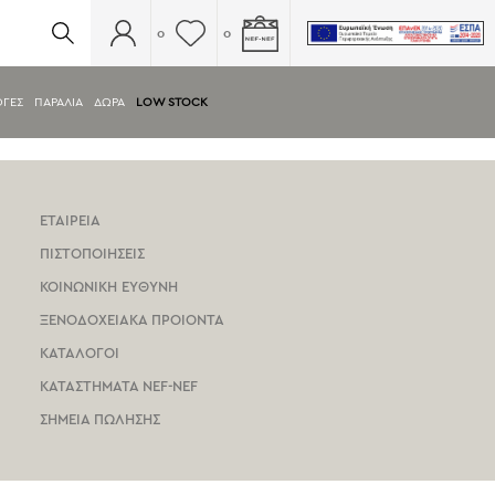
0
0
ΟΓΕΣ
ΠΑΡΑΛΙΑ
ΔΩΡΑ
LOW STOCK
ΕΤΑΙΡΕΙΑ
ΠΙΣΤΟΠΟΙΗΣΕΙΣ
ΚΟΙΝΩΝΙΚΗ ΕΥΘΥΝΗ
ΞΕΝΟΔΟΧΕΙΑΚΑ ΠΡΟΙΟΝΤΑ
ΚΑΤΑΛΟΓΟΙ
ΚΑΤΑΣΤΗΜΑΤΑ NEF-NEF
ΣΗΜΕΙΑ ΠΩΛΗΣΗΣ