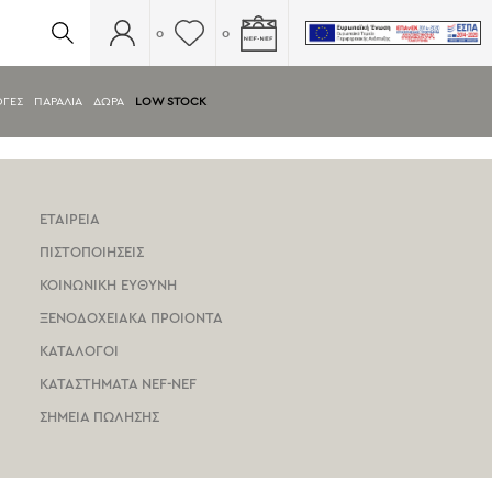
0
0
ΟΓΕΣ
ΠΑΡΑΛΙΑ
ΔΩΡΑ
LOW STOCK
ΕΤΑΙΡΕΙΑ
ΠΙΣΤΟΠΟΙΗΣΕΙΣ
ΚΟΙΝΩΝΙΚΗ ΕΥΘΥΝΗ
ΞΕΝΟΔΟΧΕΙΑΚΑ ΠΡΟΙΟΝΤΑ
ΚΑΤΑΛΟΓΟΙ
ΚΑΤΑΣΤΗΜΑΤΑ NEF-NEF
ΣΗΜΕΙΑ ΠΩΛΗΣΗΣ