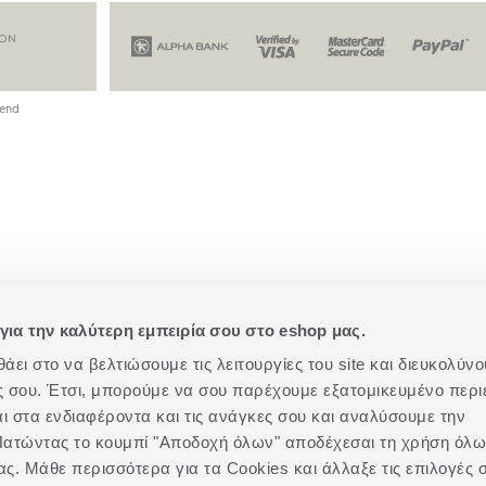
ION
end
για την καλύτερη εμπειρία σου στο eshop μας.
ει στο να βελτιώσουμε τις λειτουργίες του site και διευκολύνο
ές σου. Έτσι, μπορούμε να σου παρέχουμε εξατομικευμένο περι
αι στα ενδιαφέροντα και τις ανάγκες σου και αναλύσουμε την
. Πατώντας το κουμπί "Αποδοχή όλων" αποδέχεσαι τη χρήση όλ
ας. Μάθε περισσότερα για τα Cookies και άλλαξε τις επιλογές 