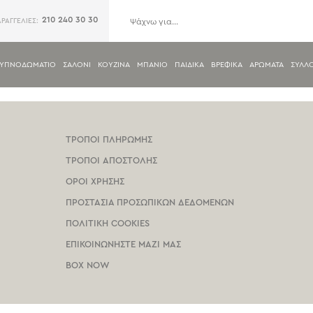
210 240 30 30
ΑΡΑΓΓΕΛΙΕΣ:
ΥΠΝΟΔΩΜΑΤΙΟ
ΣΑΛΟΝΙ
ΚΟΥΖΙΝΑ
ΜΠΑΝΙΟ
ΠΑΙΔΙΚΑ
ΒΡΕΦΙΚΑ
ΑΡΩΜΑΤΑ
ΣΥΛΛ
ΤΡΟΠΟΙ ΠΛΗΡΩΜΗΣ
ΤΡΟΠΟΙ ΑΠΟΣΤΟΛΗΣ
ΟΡΟΙ ΧΡΗΣΗΣ
ΠΡΟΣΤΑΣΙΑ ΠΡΟΣΩΠΙΚΩΝ ΔΕΔΟΜΕΝΩΝ
ΠΟΛΙΤΙΚΗ COOKIES
ΕΠΙΚΟΙΝΩΝΗΣΤΕ ΜΑΖΙ ΜΑΣ
BOX NOW