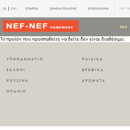
|
EL
ΕΤΑΙΡΕΙΑ
ΣΗΜΕΙΑ ΠΩΛΗΣΗΣ
ΕΠΙΚΟΙΝΩΝΙΑ
ENG
ΤΗΛ. Π
SALE
Το προϊόν που προσπαθείτε να δείτε δεν είναι διαθέσιμο.
ΥΠΝΟΔΩΜΑΤΙΟ
ΠΑΙΔΙΚΑ
ΣΑΛΟΝΙ
ΒΡΕΦΙΚΑ
ΚΟΥΖΙΝΑ
ΑΡΩΜΑΤΑ
ΜΠΑΝΙΟ