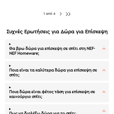
1 από 6
Συχνές Ερωτήσεις για Δώρα για Επίσκεψη
Θα βρω δώρα για επίσκεψη σε σπίτι στη NEF-
NEF Homeware;
Ποια είναι τα καλύτερα δώρα για επίσκεψη σε
σπίτι;
Ποια δώρα είναι φέτος τάση για επίσκεψη σε
καινούργιο σπίτι;
Πως να διαλέξω δώρα για το σπίτι;