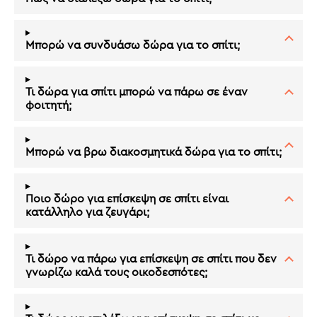
Μπορώ να συνδυάσω δώρα για το σπίτι;
Τι δώρα για σπίτι μπορώ να πάρω σε έναν
φοιτητή;
Μπορώ να βρω διακοσμητικά δώρα για το σπίτι;
Ποιο δώρο για επίσκεψη σε σπίτι είναι
κατάλληλο για ζευγάρι;
Τι δώρο να πάρω για επίσκεψη σε σπίτι που δεν
γνωρίζω καλά τους οικοδεσπότες;