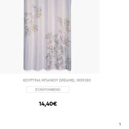
ΚΟΥΡΤΙΝΑ ΜΠΑΝΙΟΥ DREAMEL 180X180
14,40€
1