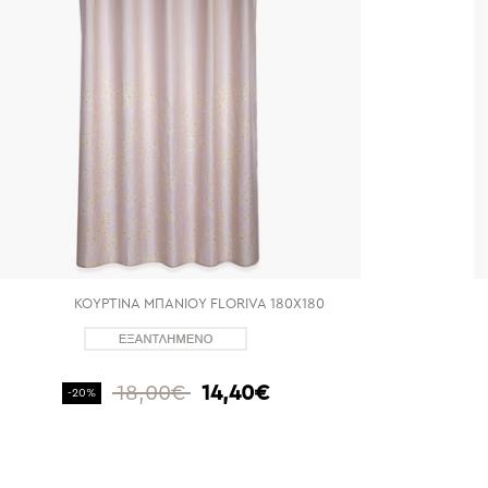
ΚΟΥΡΤΙΝΑ ΜΠΑΝΙΟΥ FLORIVA 180X180
18,00€
14,40€
-20%