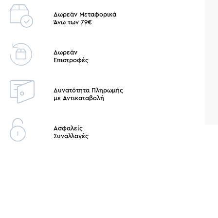
Δωρεάν Μεταφορικά
Άνω των 79€
Δωρεάν
Επιστροφές
Δυνατότητα Πληρωμής
με Αντικαταβολή
Ασφαλείς
Συναλλαγές