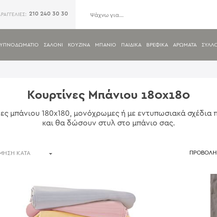
210 240 30 30
ΑΡΑΓΓΕΛΙΕΣ:
ΥΠΝΟΔΩΜΑΤΙΟ
ΣΑΛΟΝΙ
ΚΟΥΖΙΝΑ
ΜΠΑΝΙΟ
ΠΑΙΔΙΚΑ
ΒΡΕΦΙΚΑ
ΑΡΩΜΑΤΑ
ΣΥΛΛ
Κουρτίνες Μπάνιου 180x180
ες μπάνιου 180x180, μονόχρωμες ή με εντυπωσιακά σχέδια
και θα δώσουν στυλ στο μπάνιο σας.
ΠΡΟΒΟΛΗ 