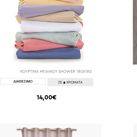
ΚΟΥΡΤΙΝΑ ΜΠΑΝΙΟΥ SHOWER 180Χ180
ΑΓΟΡΑ
5
ΣΕ
ΧΡΩΜΑΤΑ
14,00€