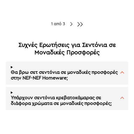
1 από 3
Συχνές Ερωτήσεις για Σεντόνια σε
Μοναδικές Προσφορές
Θα βρω σετ σεντόνια σε μοναδικές προσφορές
στην NEF-NEF Homeware;
Υπάρχουν σεντόνια κρεβατοκάμαρας σε
διάφορα χρώματα σε μοναδικές προσφορές;