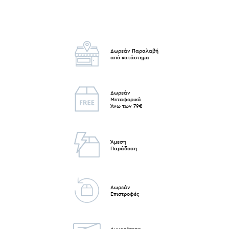
Δωρεάν Παραλαβή
από κατάστημα
Δωρεάν
Μεταφορικά
Άνω των 79€
Άμεση
Παράδοση
Δωρεάν
Επιστροφές