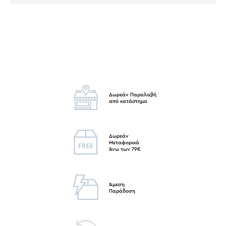
Δωρεάν Παραλαβή
από κατάστημα
Δωρεάν
Μεταφορικά
Άνω των 79€
Άμεση
Παράδοση