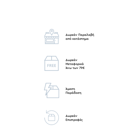
Δωρεάν Παραλαβή
από κατάστημα
Δωρεάν
Μεταφορικά
Άνω των 79€
Άμεση
Παράδοση
Δωρεάν
Επιστροφές