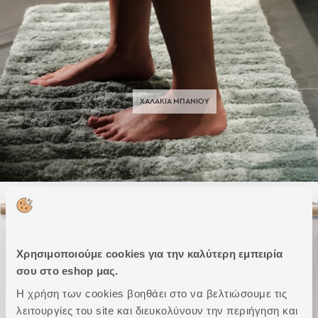
ΧΑΛΑΚΙΑ ΜΠΑΝΙΟΥ
Χρησιμοποιούμε cookies για την καλύτερη εμπειρία
σου στο eshop μας.
Η χρήση των cookies βοηθάει στο να βελτιώσουμε τις
ΚΟΥΡΤΙΝΕΣ ΜΠΑΝΙΟΥ
λειτουργίες του site και διευκολύνουν την περιήγηση και