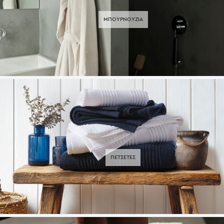
ΜΠΟΥΡΝΟΥΖΙΑ
ΠΕΤΣΕΤΕΣ