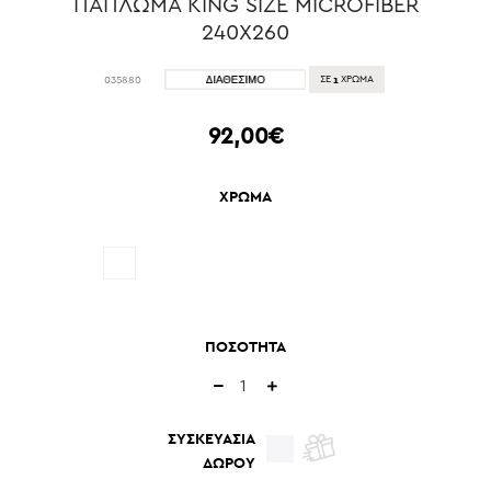
ΠΑΠΛΩΜΑ KING SIZE MICROFIBER
240X260
1
035880
ΣΕ
ΧΡΩΜΑ
92,00€
ΧΡΩΜΑ
ΠΟΣΟΤΗΤΑ
ΣΥΣΚΕΥΑΣΙΑ
ΔΩΡΟΥ