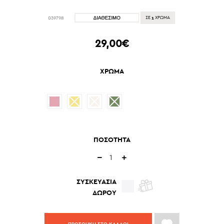
1
039798
ΣΕ
ΧΡΩΜΑ
29,00€
ΧΡΩΜΑ
ΠΟΣΟΤΗΤΑ
ΣΥΣΚΕΥΑΣΙΑ
ΔΩΡΟΥ