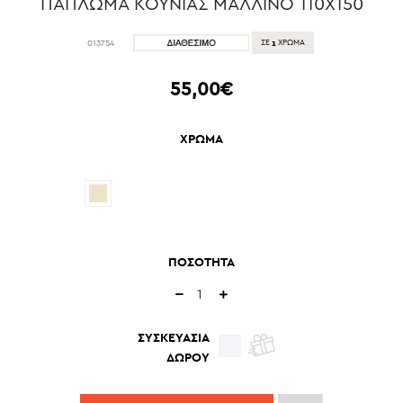
ΠΑΠΛΩΜΑ ΚΟΥΝΙΑΣ ΜΑΛΛΙΝΟ 110X150
1
013754
ΣΕ
ΧΡΩΜΑ
55,00€
ΧΡΩΜΑ
ΠΟΣΟΤΗΤΑ
ΣΥΣΚΕΥΑΣΙΑ
ΔΩΡΟΥ