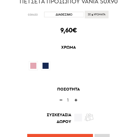
ΠΕΤΣΕΤΑ ΠΡΟΣΩΠΟΥ VANIA 50Χ90
2
038633
ΣΕ
ΧΡΩΜΑΤΑ
9,60€
ΧΡΩΜΑ
ΠΟΣΟΤΗΤΑ
ΣΥΣΚΕΥΑΣΙΑ
ΔΩΡΟΥ