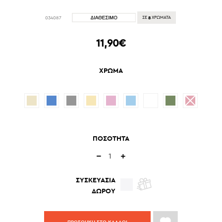
8
034087
ΣΕ
ΧΡΩΜΑΤΑ
11,90€
ΧΡΩΜΑ
ΠΟΣΟΤΗΤΑ
ΣΥΣΚΕΥΑΣΙΑ
ΔΩΡΟΥ