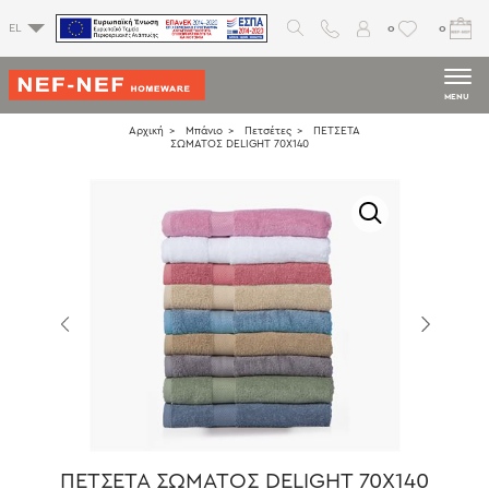
0
0
EL
MENU
Αρχική
Μπάνιο
Πετσέτες
ΠΕΤΣΕΤΑ
ΣΩΜΑΤΟΣ DELIGHT 70X140
ΠΕΤΣΕΤΑ ΣΩΜΑΤΟΣ DELIGHT 70X140