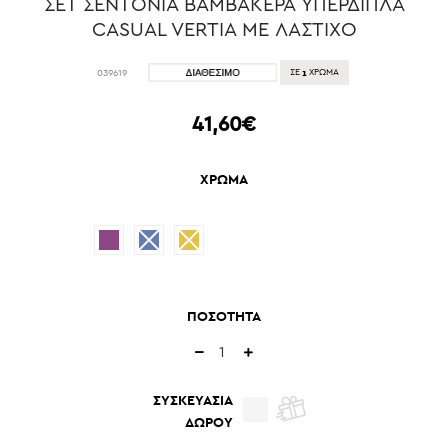
ΣΕΤ ΣΕΝΤΟΝΙΑ ΒΑΜΒΑΚΕΡΑ ΥΠΕΡΔΙΠΛΑ
CASUAL VERTIA ΜΕ ΛΑΣΤΙΧΟ
1
039619
ΣΕ
ΧΡΩΜΑ
41,60€
ΧΡΩΜΑ
ΠΟΣΟΤΗΤΑ
ΣΥΣΚΕΥΑΣΙΑ
ΔΩΡΟΥ