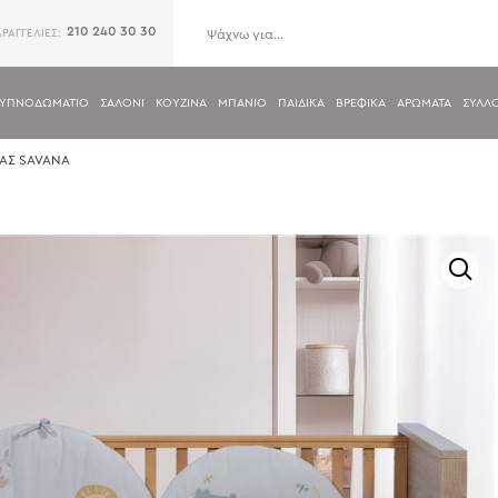
210 240 30 30
ΑΡΑΓΓΕΛΙΕΣ:
ΥΠΝΟΔΩΜΑΤΙΟ
ΣΑΛΟΝΙ
ΚΟΥΖΙΝΑ
ΜΠΑΝΙΟ
ΠΑΙΔΙΚΑ
ΒΡΕΦΙΚΑ
ΑΡΩΜΑΤΑ
ΣΥΛΛ
ΙΑΣ SAVANA