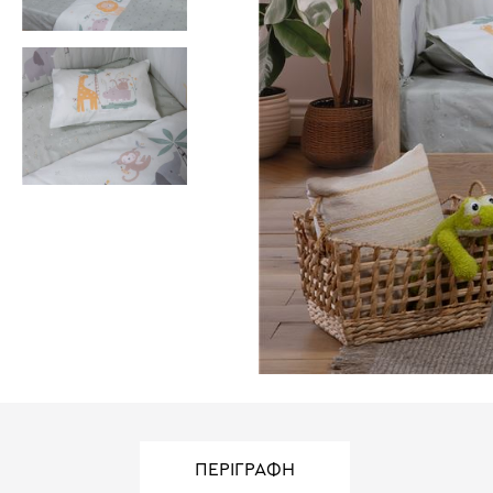
ΠΕΡΙΓΡΑΦΗ