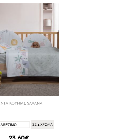
ΝΤΑ ΚΟΥΝΙΑΣ SAVANA
1
ΣΕ
ΧΡΩΜΑ
23,60€