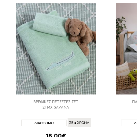
ΒΡΕΦΙΚΕΣ ΠΕΤΣΕΤΕΣ ΣΕΤ
ΠΑ
2TMX SAVANA
1
ΣΕ
ΧΡΩΜΑ
18,00€