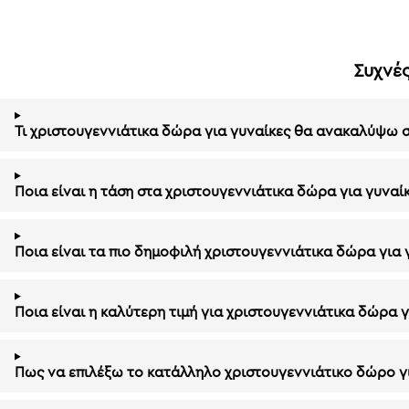
Συχνές
Τι χριστουγεννιάτικα δώρα για γυναίκες θα ανακαλύψω 
Ποια είναι η τάση στα χριστουγεννιάτικα δώρα για γυναί
Ποια είναι τα πιο δημοφιλή χριστουγεννιάτικα δώρα για 
Ποια είναι η καλύτερη τιμή για χριστουγεννιάτικα δώρα γ
Πως να επιλέξω το κατάλληλο χριστουγεννιάτικο δώρο γι