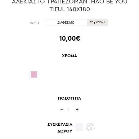
ΑΛΕΚΙΑΣΤΟ ΤΡΑΠΕΖΟΜΑΝΤΗΛΟ BE YOU
TIFUL 140Χ180
1
037413
ΣΕ
ΧΡΩΜΑ
10,00€
ΧΡΩΜΑ
ΠΟΣΟΤΗΤΑ
ΣΥΣΚΕΥΑΣΙΑ
ΔΩΡΟΥ