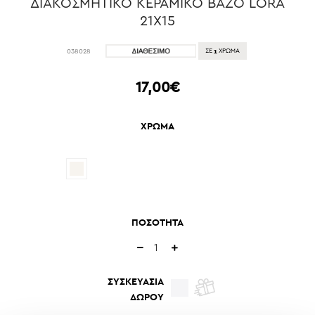
ΔΙΑΚΟΣΜΗΤΙΚΟ ΚΕΡΑΜΙΚΟ BAZO LORA
21X15
1
038028
ΣΕ
ΧΡΩΜΑ
17,00€
ΧΡΩΜΑ
ΠΟΣΟΤΗΤΑ
ΣΥΣΚΕΥΑΣΙΑ
ΔΩΡΟΥ