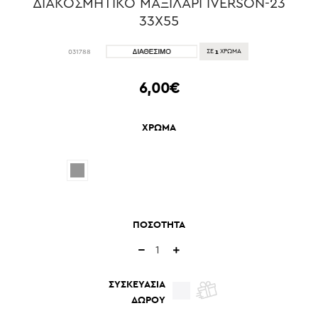
ΔΙΑΚΟΣΜΗΤΙΚΟ ΜΑΞΙΛΑΡΙ IVERSON-23
33Χ55
1
031788
ΣΕ
ΧΡΩΜΑ
6,00€
ΧΡΩΜΑ
ΠΟΣΟΤΗΤΑ
ΣΥΣΚΕΥΑΣΙΑ
ΔΩΡΟΥ