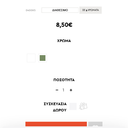
2
040085
ΣΕ
ΧΡΩΜΑΤΑ
8,50€
ΧΡΩΜΑ
ΠΟΣΟΤΗΤΑ
ΣΥΣΚΕΥΑΣΙΑ
ΔΩΡΟΥ