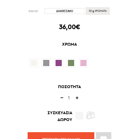
5
036135
ΣΕ
ΧΡΩΜΑΤΑ
36,00€
ΧΡΩΜΑ
ΠΟΣΟΤΗΤΑ
ΣΥΣΚΕΥΑΣΙΑ
ΔΩΡΟΥ