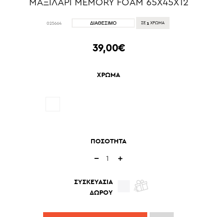
ΜΑΞΙΛΑΡΙ MEMORY FOAM 65Χ45Χ12
1
025664
ΣΕ
ΧΡΩΜΑ
39,00€
ΧΡΩΜΑ
ΠΟΣΟΤΗΤΑ
ΣΥΣΚΕΥΑΣΙΑ
ΔΩΡΟΥ