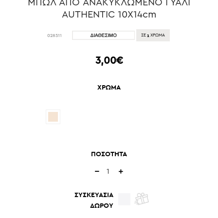
ΜΠΩΛ ΑΠΟ ΑΝΑΚΥΚΛΩΜΕΝΟ ΓΥΑΛΙ
AUTHENTIC 10X14cm
1
028511
ΣΕ
ΧΡΩΜΑ
3,00€
ΧΡΩΜΑ
ΠΟΣΟΤΗΤΑ
ΣΥΣΚΕΥΑΣΙΑ
ΔΩΡΟΥ