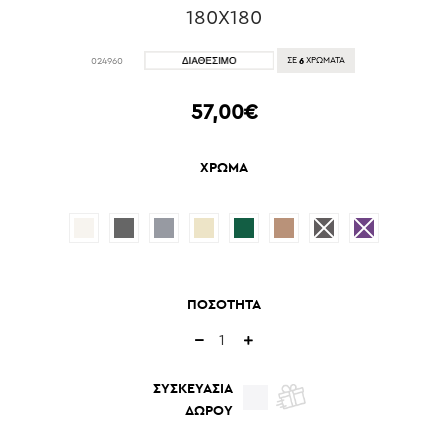
180Χ180
6
024960
ΣΕ
ΧΡΩΜΑΤΑ
57,00€
ΧΡΩΜΑ
ΠΟΣΟΤΗΤΑ
ΣΥΣΚΕΥΑΣΙΑ
ΔΩΡΟΥ