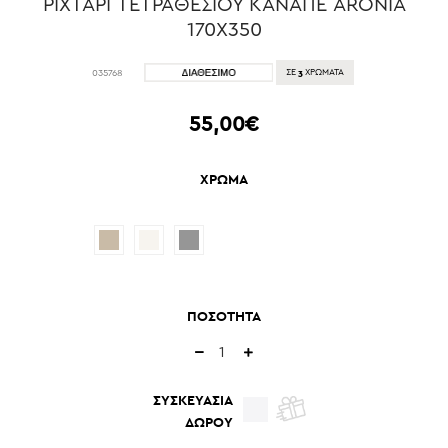
ΡΙΧΤΑΡΙ ΤΕΤΡΑΘΕΣΙΟΥ ΚΑΝΑΠΕ ARONIA
170X350
3
035768
ΣΕ
ΧΡΩΜΑΤΑ
55,00€
ΧΡΩΜΑ
ΠΟΣΟΤΗΤΑ
ΣΥΣΚΕΥΑΣΙΑ
ΔΩΡΟΥ