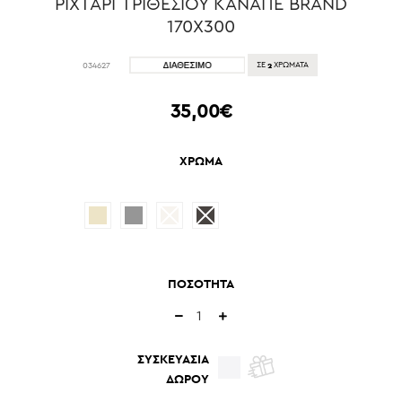
ΡΙΧΤΑΡΙ ΤΡΙΘΕΣΙΟΥ ΚΑΝΑΠΕ BRAND
170X300
2
034627
ΣΕ
ΧΡΩΜΑΤΑ
35,00€
ΧΡΩΜΑ
ΠΟΣΟΤΗΤΑ
ΣΥΣΚΕΥΑΣΙΑ
ΔΩΡΟΥ