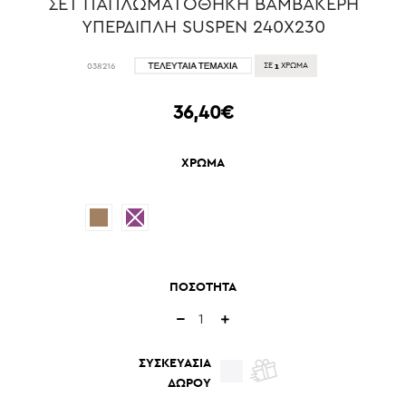
ΣΕΤ ΠΑΠΛΩΜΑΤΟΘΗΚΗ ΒΑΜΒΑΚΕΡΗ
ΥΠΕΡΔΙΠΛΗ SUSPEN 240Χ230
1
038216
ΣΕ
ΧΡΩΜΑ
36,40€
ΧΡΩΜΑ
ΠΟΣΟΤΗΤΑ
ΣΥΣΚΕΥΑΣΙΑ
ΔΩΡΟΥ