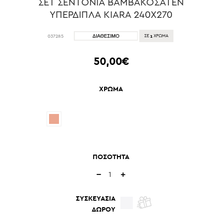
ΣΕΤ ΣΕΝΤΟΝΙΑ ΒΑΜΒΑΚΟΣΑΤΕΝ
ΥΠΕΡΔΙΠΛΑ KIARA 240X270
1
037285
ΣΕ
ΧΡΩΜΑ
50,00€
ΧΡΩΜΑ
ΠΟΣΟΤΗΤΑ
ΣΥΣΚΕΥΑΣΙΑ
ΔΩΡΟΥ