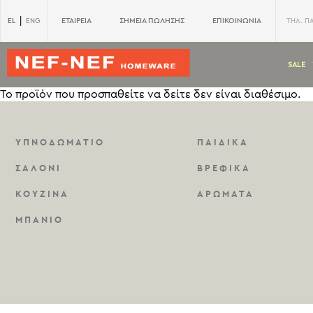
|
EL
ΕΤΑΙΡΕΙΑ
ΣΗΜΕΙΑ ΠΩΛΗΣΗΣ
ΕΠΙΚΟΙΝΩΝΙΑ
ENG
ΤΗΛ. Π
SALE
Το προϊόν που προσπαθείτε να δείτε δεν είναι διαθέσιμο.
ΥΠΝΟΔΩΜΑΤΙΟ
ΠΑΙΔΙΚΑ
ΣΑΛΟΝΙ
ΒΡΕΦΙΚΑ
ΚΟΥΖΙΝΑ
ΑΡΩΜΑΤΑ
ΜΠΑΝΙΟ