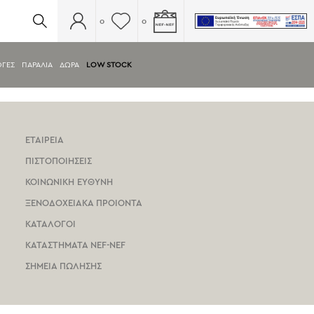
0
0
ΟΓΕΣ
ΠΑΡΑΛΙΑ
ΔΩΡΑ
LOW STOCK
ΕΤΑΙΡΕΙΑ
ΠΙΣΤΟΠΟΙΗΣΕΙΣ
ΚΟΙΝΩΝΙΚΗ ΕΥΘΥΝΗ
ΞΕΝΟΔΟΧΕΙΑΚΑ ΠΡΟΙΟΝΤΑ
ΚΑΤΑΛΟΓΟΙ
ΚΑΤΑΣΤΗΜΑΤΑ NEF-NEF
ΣΗΜΕΙΑ ΠΩΛΗΣΗΣ