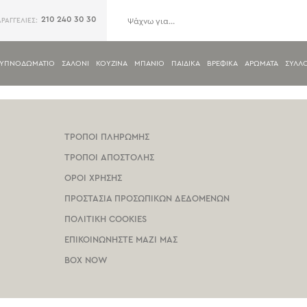
210 240 30 30
ΑΡΑΓΓΕΛΙΕΣ:
ΥΠΝΟΔΩΜΑΤΙΟ
ΣΑΛΟΝΙ
ΚΟΥΖΙΝΑ
ΜΠΑΝΙΟ
ΠΑΙΔΙΚΑ
ΒΡΕΦΙΚΑ
ΑΡΩΜΑΤΑ
ΣΥΛΛ
ΤΡΟΠΟΙ ΠΛΗΡΩΜΗΣ
ΤΡΟΠΟΙ ΑΠΟΣΤΟΛΗΣ
ΟΡΟΙ ΧΡΗΣΗΣ
ΠΡΟΣΤΑΣΙΑ ΠΡΟΣΩΠΙΚΩΝ ΔΕΔΟΜΕΝΩΝ
ΠΟΛΙΤΙΚΗ COOKIES
ΕΠΙΚΟΙΝΩΝΗΣΤΕ ΜΑΖΙ ΜΑΣ
BOX NOW