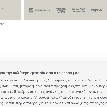
ION
end
για την καλύτερη εμπειρία σου στο eshop μας.
ει στο να βελτιώσουμε τις λειτουργίες του site και διευκολύνο
ές σου. Έτσι, μπορούμε να σου παρέχουμε εξατομικευμένο περι
αι στα ενδιαφέροντα και τις ανάγκες σου και αναλύσουμε την
. Πατώντας το κουμπί "Αποδοχή όλων" αποδέχεσαι τη χρήση όλ
ας. Μάθε περισσότερα για τα Cookies και άλλαξε τις επιλογές 