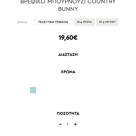
ΒΡΕΦΙΚΟ ΜΠΟΥΡΝΟΥΖΙ COUNTRY
BUNNY
1
1
038822
ΣΕ
ΧΡΩΜΑ
ΣΕ
ΜΕΓΕΘΗ
19,60€
ΔΙΑΣΤΑΣΗ
ΧΡΩΜΑ
ΠΟΣΟΤΗΤΑ