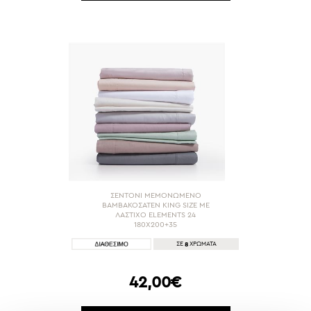
ΣΕΝΤΟΝΙ ΜΕΜΟΝΩΜΕΝΟ
ΒΑΜΒΑΚΟΣΑΤΕΝ KING SIZE ΜΕ
ΛΑΣΤΙΧΟ ELEMENTS 24
180Χ200+35
8
ΣΕ
ΧΡΩΜΑΤΑ
42,00€