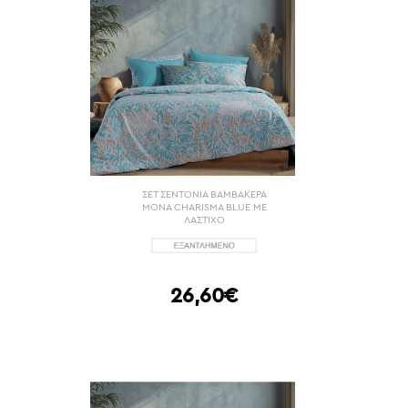
ΣΕΤ ΣΕΝΤΟΝΙΑ ΒΑΜΒΑΚΕΡΑ
ΜΟΝΑ CHARISMA BLUE ΜΕ
ΛΑΣΤΙΧΟ
26,60€