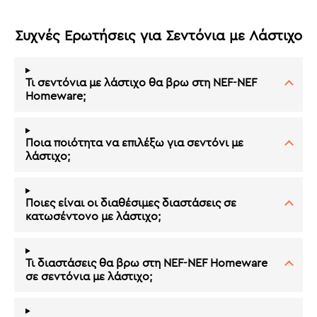
Συχνές Ερωτήσεις για Σεντόνια με Λάστιχο
Τι σεντόνια με λάστιχο θα βρω στη NEF-NEF
Homeware;
Ποια ποιότητα να επιλέξω για σεντόνι με
λάστιχο;
Ποιες είναι οι διαθέσιμες διαστάσεις σε
κατωσέντονο με λάστιχο;
Τι διαστάσεις θα βρω στη NEF-NEF Homeware
σε σεντόνια με λάστιχο;