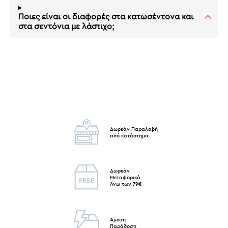
Ποιες είναι οι διαφορές στα κατωσέντονα και
στα σεντόνια με λάστιχο;
Δωρεάν Παραλαβή
από κατάστημα
Δωρεάν
Μεταφορικά
Άνω των 79€
Άμεση
Παράδοση