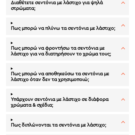
Διαθέτετε σεντόνια με λάστιχο για ψηλά
στρώματα;
Πως μπορώ να πλύνω τα σεντόνια με λάστιχο;
Πως μπορώ να φροντήσω τα σεντόνια με
λάστιχο για να διατηρήσουν το χρώμα τους;
Πως μπορώ να αποθηκεύσω τα σεντόνια με
λάστιχο όταν δεν τα χρησιμοποιώ;
Υπάρχουν σεντόνια με λάστιχο σε διάφορα
χρώματα & σχέδια;
Πως διπλώνονται τα σεντόνια με λάστιχο;